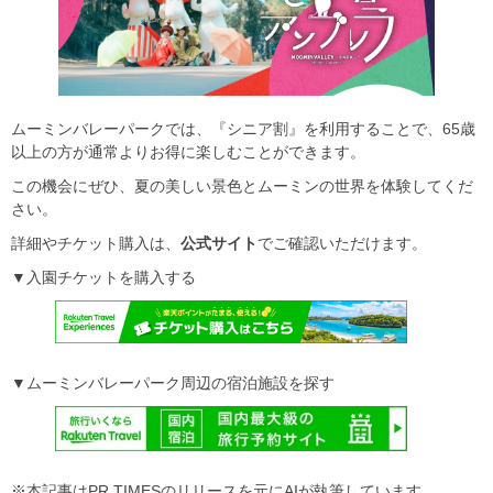
ムーミンバレーパークでは、『シニア割』を利用することで、65歳
以上の方が通常よりお得に楽しむことができます。
この機会にぜひ、夏の美しい景色とムーミンの世界を体験してくだ
さい。
詳細やチケット購入は、
公式サイト
でご確認いただけます。
▼入園チケットを購入する
▼ムーミンバレーパーク周辺の宿泊施設を探す
※本記事はPR TIMESのリリースを元にAIが執筆しています。