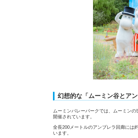
幻想的な「ムーミン谷とアン
ムーミンバレーパークでは、ムーミンの
開催されています。
全長200メートルのアンブレラ回廊には約
います。