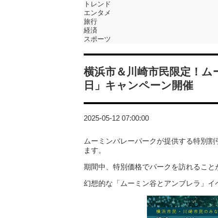
トレンド
エンタメ
旅行
経済
スポーツ
横浜市＆川崎市民限定！ム
日」キャンペーン開催
2025-05-12 07:00:00
ムーミンバレーパークが提供する特別割
ます。
期間中、特別価格でパークを訪れること
幻想的な「ムーミン谷とアンブレラ」イ