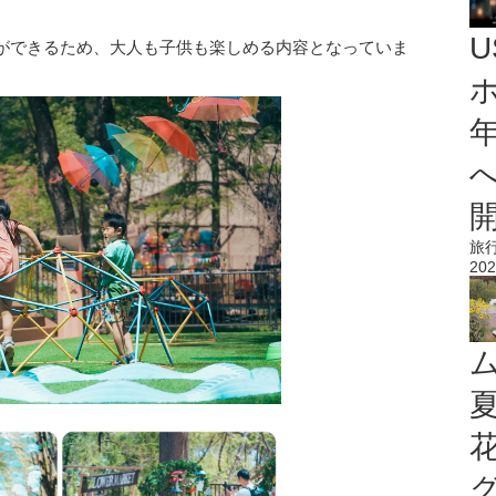
ができるため、大人も子供も楽しめる内容となっていま
旅
202