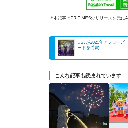
※本記事はPR TIMESのリリースを元に
USJが2025年アプローズ
ードを受賞！
こんな記事も読まれています