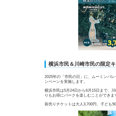
横浜市民＆川崎市民の限定キ
2025年の「市民の日」に、ムーミンバ
ンペーンを実施します。
横浜市民は5月24日から6月15日まで、
りもお得にパークを楽しむことができま
前売りチケットは大人3,700円、子ども9