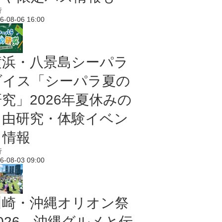
行
6-08-06 16:00
横浜・八景島シーパラ
ダイス「シーパラ夏の
研究」2026年夏休みの
自由研究・体験イベン
ト情報
行
6-08-03 09:00
川崎・沖縄オリオン祭
2026 沖縄グルメと伝