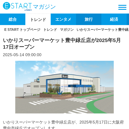
マガジン
総合
エンタメ
旅行
経済
トレンド
E START トップページ
トレンド
マガジン
いかりスーパーマーケット豊中緑丘
いかりスーパーマーケット豊中緑丘店が2025年5月
17日オープン
2025-05-14 09:00:00
いかりスーパーマーケット豊中緑丘店が、2025年5月17日に大阪府
豊中市緑丘でオープンします。