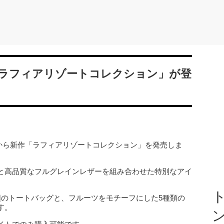
ラフィアリゾートコレクション」が登
5月15日から新作「ラフィアリゾートコレクション」を発売しま
と高品質なフルグレインレザーを組み合わせた特別なアイ
ト
類のトートバッグと、フルーツをモチーフにした5種類の
す。