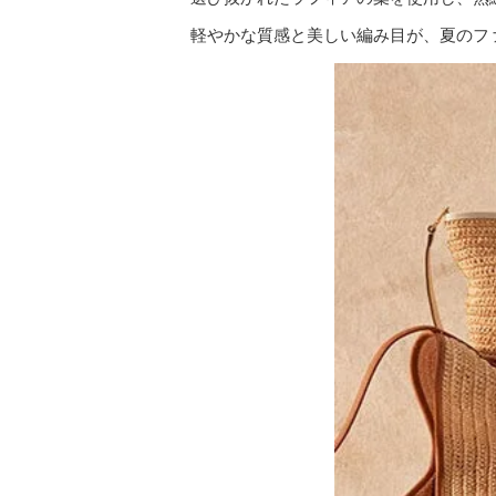
軽やかな質感と美しい編み目が、夏のフ