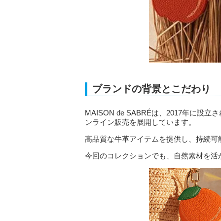
ブランドの背景とこだわり
MAISON de SABRÉは、2017年
ンライン販売を展開しています。
高品質な牛革アイテムを提供し、持続可
今回のコレクションでも、自然素材を活