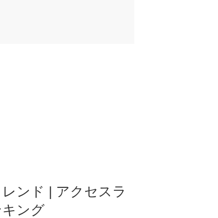
レンド | アクセスラ
ンキング