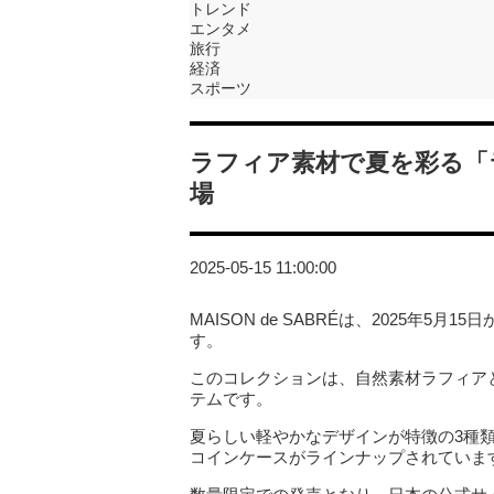
トレンド
エンタメ
旅行
経済
スポーツ
ラフィア素材で夏を彩る「
場
2025-05-15 11:00:00
MAISON de SABRÉは、2025年
す。
このコレクションは、自然素材ラフィア
テムです。
夏らしい軽やかなデザインが特徴の3種
コインケースがラインナップされていま