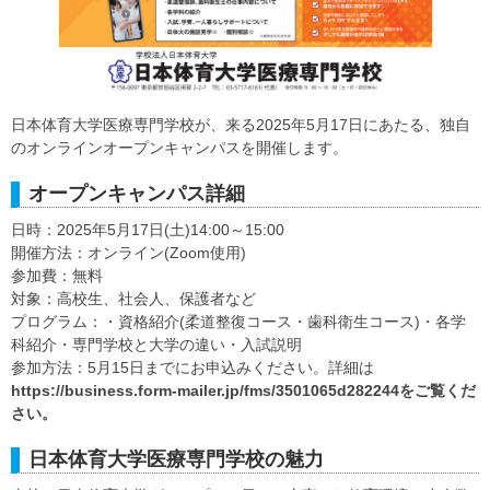
日本体育大学医療専門学校が、来る2025年5月17日にあたる、独自
のオンラインオープンキャンパスを開催します。
オープンキャンパス詳細
日時：2025年5月17日(土)14:00～15:00
開催方法：オンライン(Zoom使用)
参加費：無料
対象：高校生、社会人、保護者など
プログラム：・資格紹介(柔道整復コース・歯科衛生コース)・各学
科紹介・専門学校と大学の違い・入試説明
参加方法：5月15日までにお申込みください。詳細は
https://business.form-mailer.jp/fms/3501065d282244をご覧くだ
さい。
日本体育大学医療専門学校の魅力