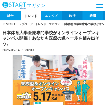
マガジン
総合
エンタメ
旅行
経済
トレンド
E START トップページ
トレンド
マガジン
日本体育大学医療専門学校がオン
日本体育大学医療専門学校がオンラインオープンキ
ャンパス開催！あなたも医療の道へ一歩を踏み出そ
う。
2025-05-14 09:30:00