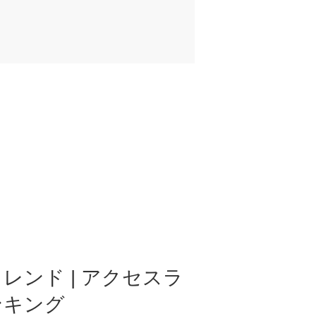
レンド | アクセスラ
ンキング