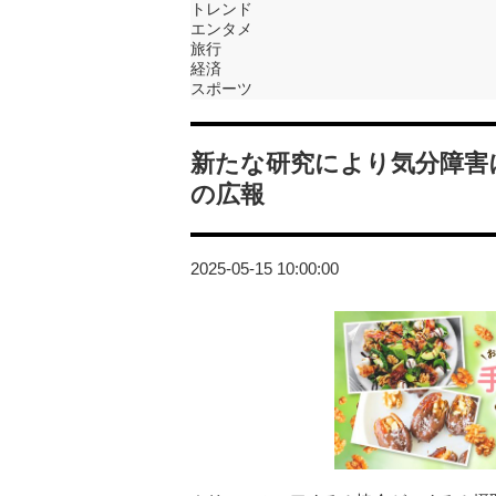
トレンド
エンタメ
旅行
経済
スポーツ
新たな研究により気分障害
の広報
2025-05-15 10:00:00