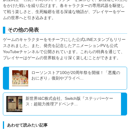
をかけた戦いを繰り広げます。各キャラクターの専用武器を駆使し
て戦う楽しさと、生死輪廻を巡る深遠な物語が、プレイヤーをゲー
ムの世界へと引き込みます。
その他の発表
ゲームのキャラクターをモチーフにした公式LINEスタンプもリリー
スされました。また、発売を記念したアニメーションPVも公式
YouTubeチャンネルで公開されています。これらの特典を通じて、
プレイヤーはゲームの世界観をより深く楽しむことができます。
ローソンストア100が20周年祭を開催！「悪魔の
おにぎり」復刻やプライベ...
新世界I&C株式会社、Switch版『ステッパーケー
ス：超能力推理アドベンチ...
あわせて読みたい記事