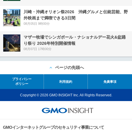
川崎・沖縄オリオン祭2026 沖縄グルメと伝統芸能、野
外映画まで満喫できる3日間
08月05日 9時00分
マザー牧場でシンガポール・ナショナルデー花火&盆踊
り祭り 2026年特別開催情報
08月07日 17時00分
ページの先頭へ
プライバシー
利用規約
免責事項
ポリシー
Copyright © 2026 GMO INSIGHT Inc. All Rights Reserved.
GMOインターネットグループのセキュリティ事業について