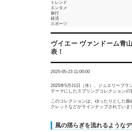
トレンド
エンタメ
旅行
経済
スポーツ
ヴイエー ヴァンドーム青
表！
2025-05-23 11:00:00
2025年5月21日（水）、ジュエリーブラン
テーマにしたスプリングコレクションの
このコレクションは、ゆったりとした曲
クレットなどがラインナップされていま
風の揺らぎを流れるようなデ