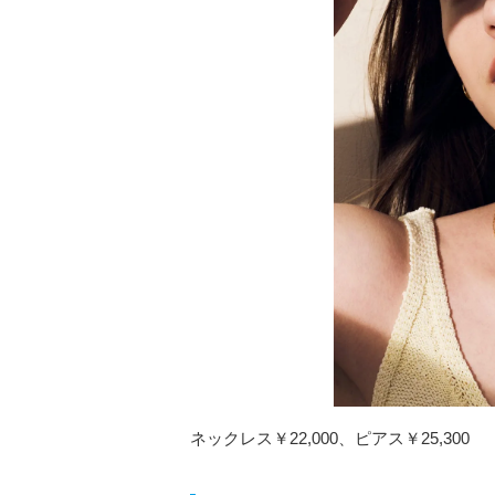
ネックレス￥22,000、ピアス￥25,300