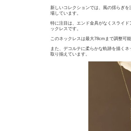
新しいコレクションでは、風の揺らぎを
場しています。
特に注目は、エンド金具がなくスライド
ックレスです。
このネックレスは最大78cmまで調整可
また、デコルテに柔らかな軌跡を描くネ
取り揃えています。