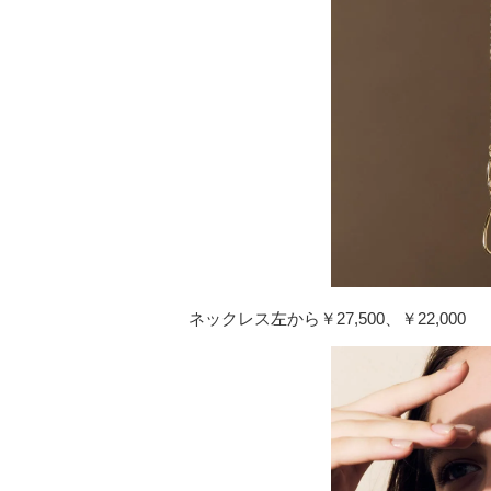
ネックレス左から￥27,500、￥22,000