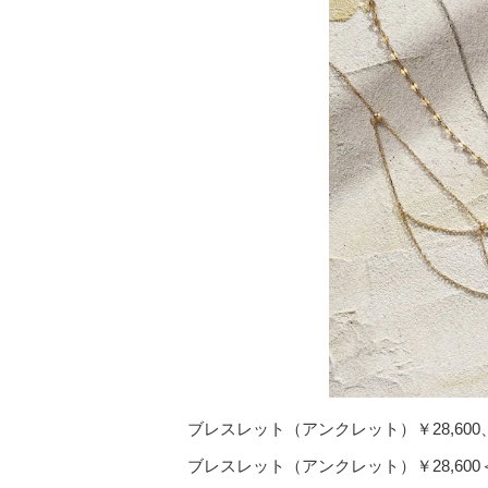
ブレスレット（アンクレット）￥28,600、￥
ブレスレット（アンクレット）￥28,600＜