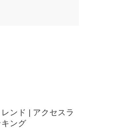
レンド | アクセスラ
ンキング