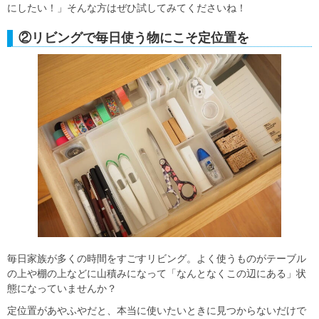
にしたい！」そんな方はぜひ試してみてくださいね！
②リビングで毎日使う物にこそ定位置を
毎日家族が多くの時間をすごすリビング。よく使うものがテーブル
の上や棚の上などに山積みになって「なんとなくこの辺にある」状
態になっていませんか？
定位置があやふやだと、本当に使いたいときに見つからないだけで