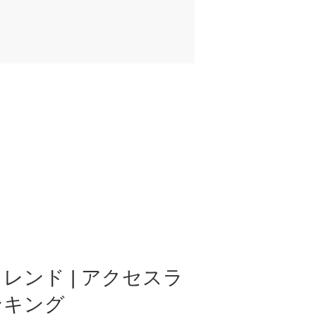
レンド | アクセスラ
ンキング