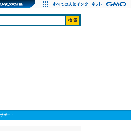
をサポート