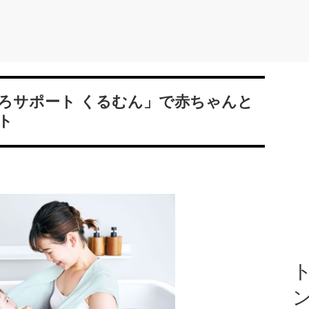
ろサポート くるむん」で赤ちゃんと
ト
ト