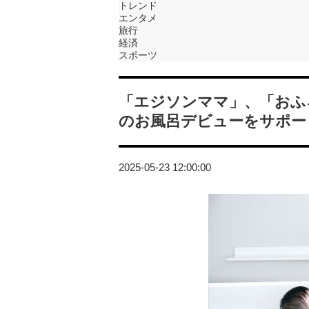
トレンド
エンタメ
旅行
経済
スポーツ
「エジソンママ」、「おふ
のお風呂デビューをサポー
2025-05-23 12:00:00