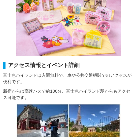
アクセス情報とイベント詳細
富士急ハイランドは入園無料で、車や公共交通機関でのアクセスが
便利です。
新宿からは高速バスで約100分、富士急ハイランド駅からもアクセ
ス可能です。