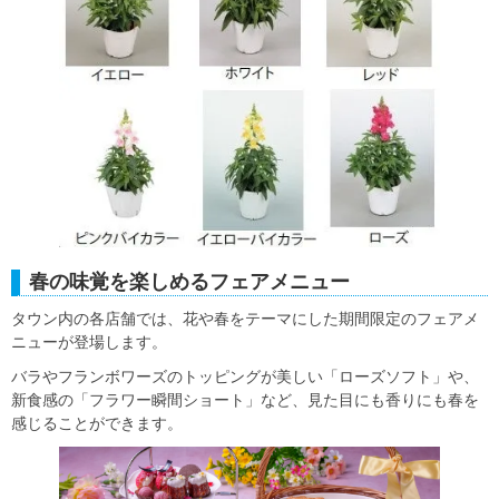
春の味覚を楽しめるフェアメニュー
タウン内の各店舗では、花や春をテーマにした期間限定のフェアメ
ニューが登場します。
バラやフランボワーズのトッピングが美しい「ローズソフト」や、
新食感の「フラワー瞬間ショート」など、見た目にも香りにも春を
感じることができます。