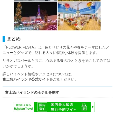
まとめ
「FLOWER FESTA」は、色とりどりの花々や春をテーマにしたメ
ニューとグッズで、訪れる人々に特別な体験を提供します。
リサとガスパールと共に、心温まる春のひとときを過ごしてみては
いかがでしょうか。
詳しいイベント情報やアクセスについては、
富士急ハイランド公式サイト
をご覧ください。
富士急ハイランドのホテルを探す