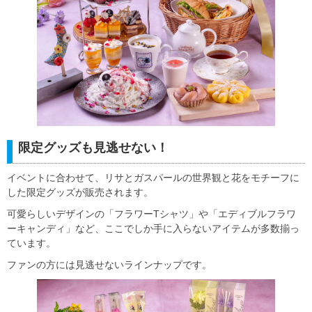
限定グッズも見逃せない！
イベントに合わせて、リサとガスパールの世界観と花をモチーフに
した限定グッズが販売されます。
可愛らしいデザインの「フラワーTシャツ」や「エディブルフラワ
ーキャンディ」など、ここでしか手に入らないアイテムが多数揃っ
ています。
ファンの方には見逃せないラインナップです。