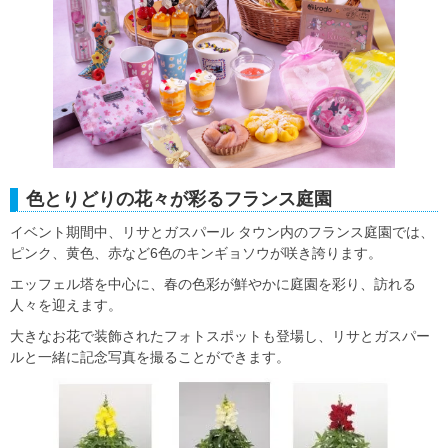
色とりどりの花々が彩るフランス庭園
イベント期間中、リサとガスパール タウン内のフランス庭園では、
ピンク、黄色、赤など6色のキンギョソウが咲き誇ります。
エッフェル塔を中心に、春の色彩が鮮やかに庭園を彩り、訪れる
人々を迎えます。
大きなお花で装飾されたフォトスポットも登場し、リサとガスパー
ルと一緒に記念写真を撮ることができます。