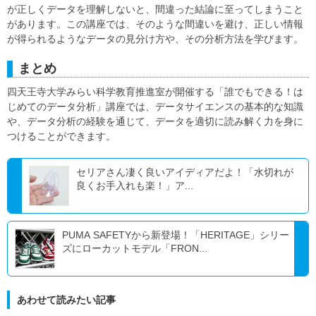
が正しくデータを理解しないと、間違った結論に至ってしまうこと
があります。この講座では、そのような間違いを避け、正しい情報
が得られるようなデータの見分け方や、その分析方法を学びます。
まとめ
四天王寺大学みらい科学教育推進室が開催する「誰でもできる！は
じめてのデータ分析」講座では、データサイエンスの基本的な知識
や、データ分析の経験を通じて、データを適切に読み解く力を身に
つけることができます。
セリアさん凄く良いアイディアだよ！「水切れが
良くお手入れも楽！」ア...
PUMA SAFETYから新登場！「HERITAGE」シリー
ズにローカットモデル「FRON...
あわせて読みたい記事