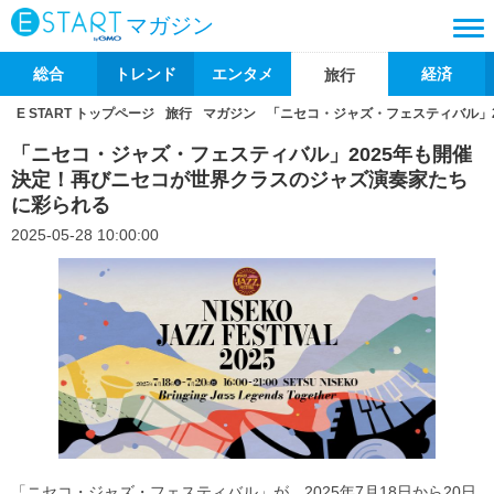
マガジン
総合
トレンド
エンタメ
経済
旅行
E START トップページ
旅行
マガジン
「ニセコ・ジャズ・フェスティバル」
「ニセコ・ジャズ・フェスティバル」2025年も開催
決定！再びニセコが世界クラスのジャズ演奏家たち
に彩られる
2025-05-28 10:00:00
「ニセコ・ジャズ・フェスティバル」が、2025年7月18日から20日