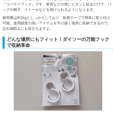
『コーナーフック』です。家具などの角にピタッと貼るだけで、バ
ッグや帽子、ストールなどを掛けられるようになります。
耐荷重は約2kgとしっかりしており、粘着テープで簡単に取り付け
可能。使用頻度の高いアイテムを手の届く場所に収納できるので、
忘れ物防止にも役立ちますよ。
どんな場所にもフィット！ダイソーの万能フック
で収納革命