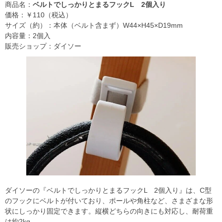
商品名：
ベルトでしっかりとまるフックL 2個入り
価格：￥110（税込）
サイズ（約）：本体（ベルト含まず）W44×H45×D19mm
内容量：2個入
販売ショップ：ダイソー
ダイソーの『ベルトでしっかりとまるフックL 2個入り』は、C型
のフックにベルトが付いており、ポールや角柱など、さまざまな形
状にしっかり固定できます。縦横どちらの向きにも対応し、耐荷重
は約2kg。