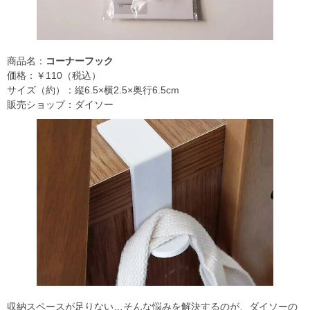
商品名：
コーナーフック
価格：￥110（税込）
サイズ（約）：縦6.5×横2.5×奥行6.5cm
販売ショップ：ダイソー
収納スペースが足りない…そんな悩みを解決するのが、ダイソーの