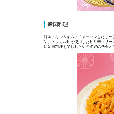
韓国料理
韓国チキン＆キムチチャーハンをはじめ
ン、トッカルビを使用したピリ辛クリー
に韓国料理を楽しむための絶好の機会と