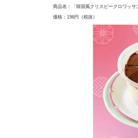
商品名：「韓国風クリスピークロワッサ
価格：198円（税抜）