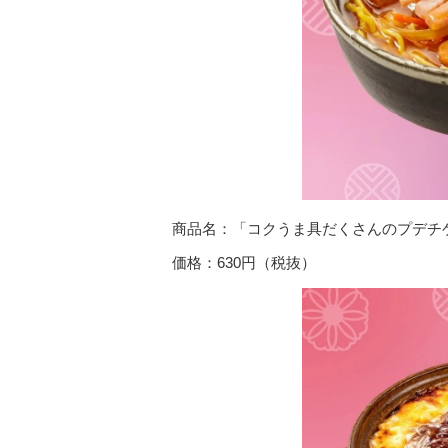
商品名：「コクうま具だくさんのプデチ
価格：630円（税抜）