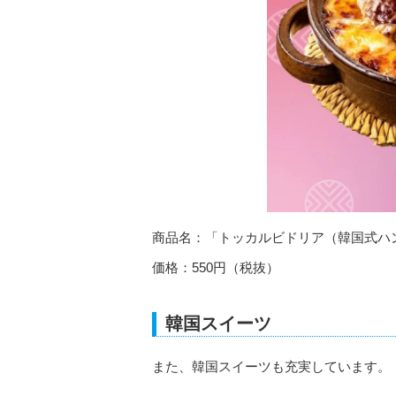
商品名：「トッカルビドリア（韓国式ハ
価格：550円（税抜）
韓国スイーツ
また、韓国スイーツも充実しています。