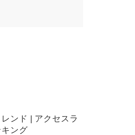
レンド | アクセスラ
ンキング