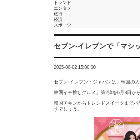
トレンド
エンタメ
旅行
経済
スポーツ
セブン‐イレブンで「マシ
2025-06-02 15:00:00
セブン‐イレブン・ジャパンは、韓国の
韓国イチ推しグルメ」第2弾を6月3日か
韓国チキンからトレンドスイーツまでバ
すでしょう。