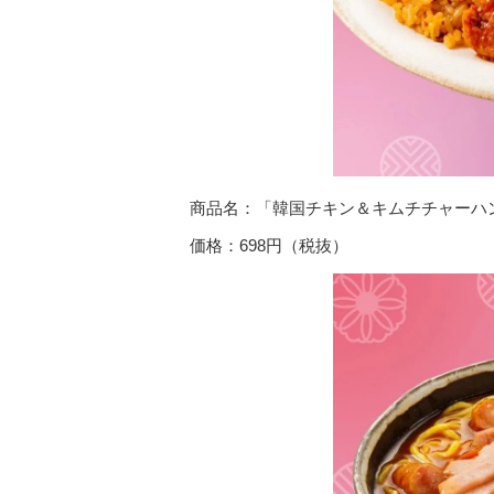
商品名：「韓国チキン＆キムチチャーハ
価格：698円（税抜）