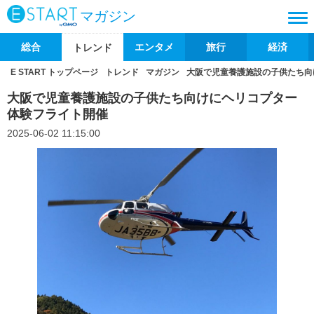
マガジン
総合
エンタメ
旅行
経済
トレンド
E START トップページ
トレンド
マガジン
大阪で児童養護施設の子供たち向
大阪で児童養護施設の子供たち向けにヘリコプター
体験フライト開催
2025-06-02 11:15:00