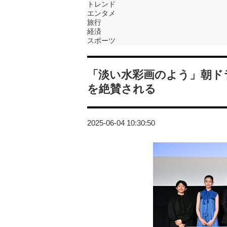
トレンド
エンタメ
旅行
経済
スポーツ
「淡い水彩画のよう」朝ド
を絶賛される
2025-06-04 10:30:50