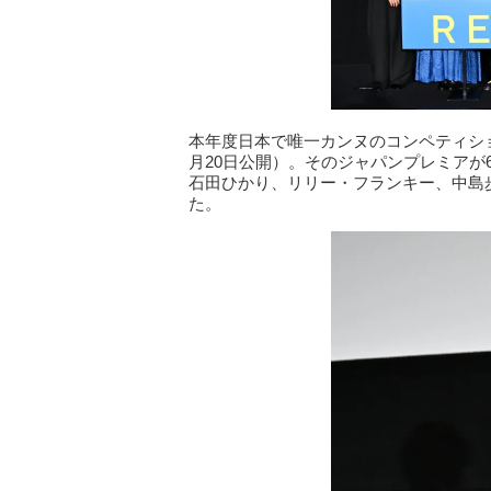
本年度日本で唯一カンヌのコンペティシ
月20日公開）。そのジャパンプレミアが
石田ひかり、リリー・フランキー、中島
た。