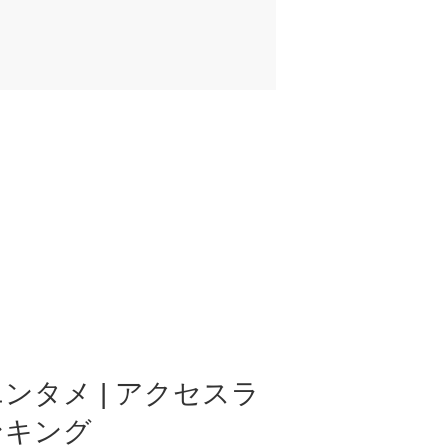
ンタメ | アクセスラ
ンキング