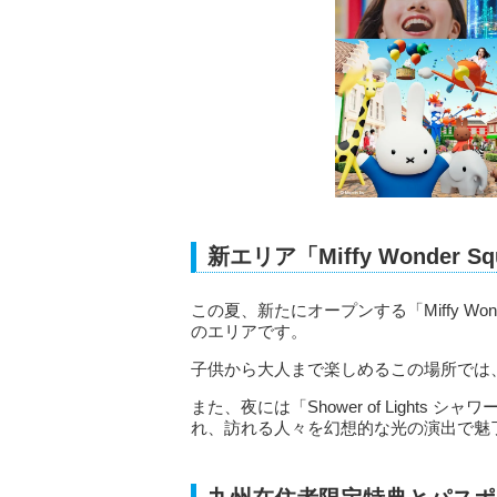
新エリア「Miffy Wonder
この夏、新たにオープンする「Miffy Wo
のエリアです。
子供から大人まで楽しめるこの場所では
また、夜には「Shower of Light
れ、訪れる人々を幻想的な光の演出で魅