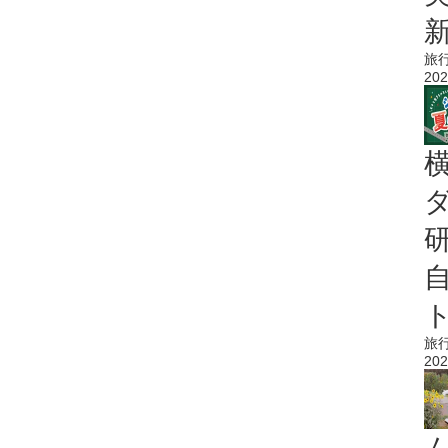
旅
202
旅
202