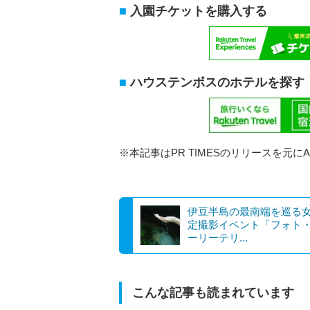
入園チケットを購入する
ハウステンボスのホテルを探す
※本記事はPR TIMESのリリースを元に
伊豆半島の最南端を巡る
定撮影イベント「フォト
ーリーテリ...
こんな記事も読まれています