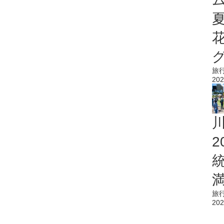
旅
202
旅
202