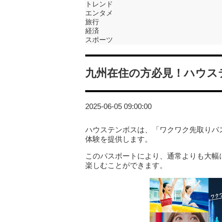
トレンド
エンタメ
旅行
経済
スポーツ
九州在住の方必見！ハウス
2025-06-05 09:00:00
ハウステンボスは、「ワクワク先取りパ
体験を提供します。
このパスポートにより、通常よりも大幅
楽しむことができます。