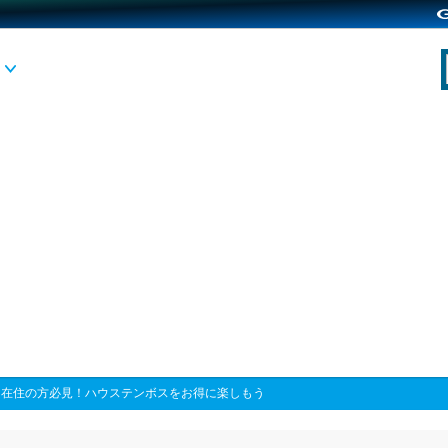
州在住の方必見！ハウステンボスをお得に楽しもう