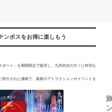
テンボスをお得に楽しもう
スポート」を期間限定で販売し、九州在住の方々に特別な
に割引された価格で、最新のアトラクションやイベントを
旅