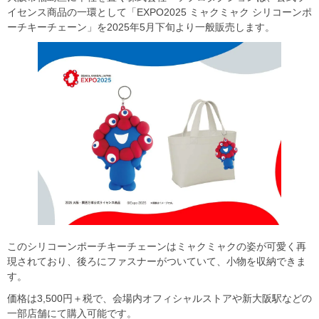
イセンス商品の一環として「EXPO2025 ミャクミャク シリコーンポ
ーチキーチェーン」を2025年5月下旬より一般販売します。
このシリコーンポーチキーチェーンはミャクミャクの姿が可愛く再
現されており、後ろにファスナーがついていて、小物を収納できま
す。
価格は3,500円＋税で、会場内オフィシャルストアや新大阪駅などの
一部店舗にて購入可能です。