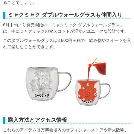
ることでしょう。
ミャクミャク ダブルウォールグラスも仲間入り
6月中旬より発売開始の「ミャクミャク ダブルウォールグラス」
は、中にミャクミャクのマスコットが浮かぶユニークな設計です。
このダブルウォールグラスは3,500円＋税で、飲み物やスイーツを入
れて楽しむことができます。
購入方法とアクセス情報
これらのアイテムは万博会場内のオフィシャルストアや新大阪駅、