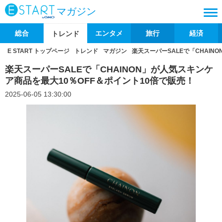
マガジン
総合
エンタメ
旅行
経済
トレンド
E START トップページ
トレンド
マガジン
楽天スーパーSALEで「CHAIN
楽天スーパーSALEで「CHAINON」が人気スキンケ
ア商品を最大10％OFF＆ポイント10倍で販売！
2025-06-05 13:30:00