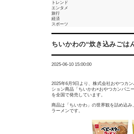
トレンド
エンタメ
旅行
経済
スポーツ
ちいかわの“炊き込みごは
2025-06-10 15:00:00
2025年6月9日より、株式会社おやつ
ション商品「ちいかわ×おやつカンパニ
を全国で発売しています。
商品は「ちいかわ」の世界観を詰め込み
ラーメンです。