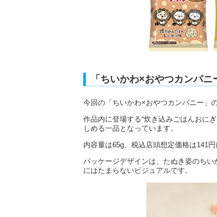
「ちいかわ×おやつカンパニ
今回の「ちいかわ×おやつカンパニー」
作品内に登場する“炊き込みごはんおに
しめる一品となっています。
内容量は65g、税込店頭想定価格は141
パッケージデザインは、たぬき姿のちい
にはたまらないビジュアルです。