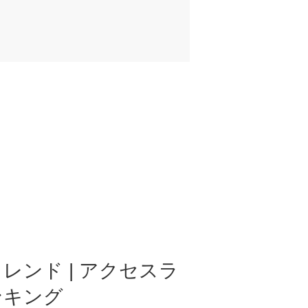
レンド | アクセスラ
ンキング