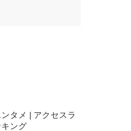
ンタメ | アクセスラ
ンキング