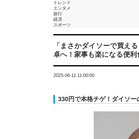
トレンド
エンタメ
旅行
経済
スポーツ
「まさかダイソーで買える
卓へ！家事も楽になる便利
2025-06-11 11:00:00
330円で本格チゲ！ダイソ