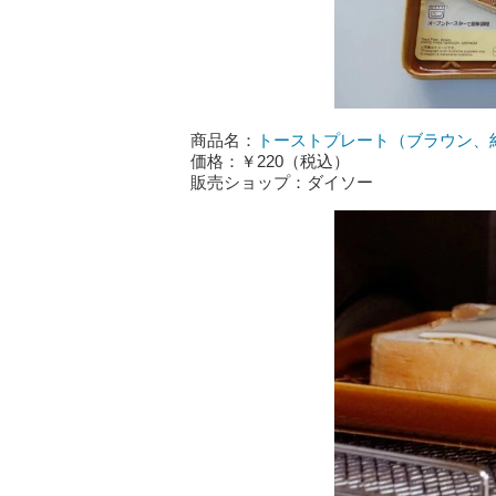
商品名：
トーストプレート（ブラウン、約
価格：￥220（税込）
販売ショップ：ダイソー