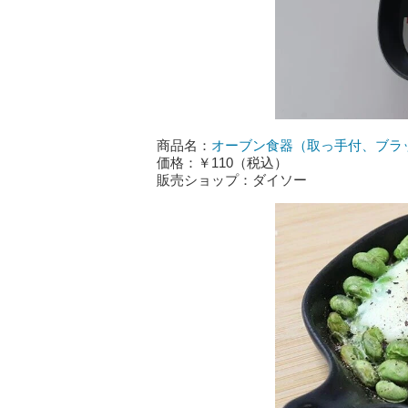
商品名：
オーブン食器（取っ手付、ブラ
価格：￥110（税込）
販売ショップ：ダイソー