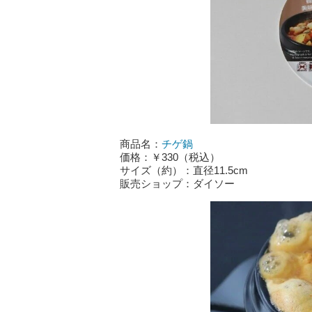
商品名：
チゲ鍋
価格：￥330（税込）
サイズ（約）：直径11.5cm
販売ショップ：ダイソー