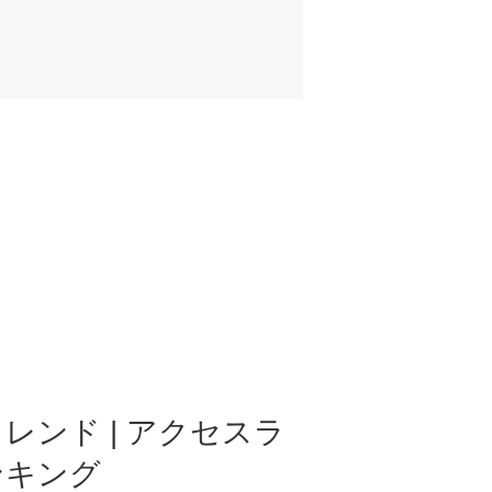
レンド | アクセスラ
ンキング