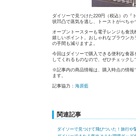
ダイソーで見つけた220円（税込）の『
状凹凸で蒸気を逃し、トーストがべちゃ
オーブントースターも電子レンジも食洗
嬉しいポイント。おしゃれなブラウンカ
の手間も減りますよ。
今回はダイソーで購入できる便利な食器
してくれるものなので、ぜひチェックし
※記事内の商品情報は、購入時点の情報
ます。
記事協力：
海原藍
関連記事
ダイソーで見つけて飛びついた！旅行や