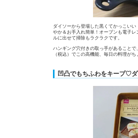
ダイソーから登場した黒くてかっこいい
やか＆お手入れ簡単！オーブンも電子レ
ルに出せて掃除もラクラクです。
ハンギング穴付きの取っ手があることで
（税込）でこの高機能、毎日の料理がち
凹凸でもちふわをキープ♡ダ