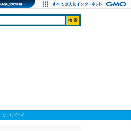
になったグッズ