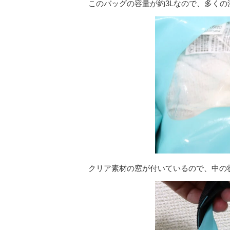
このバッグの容量が約3Lなので、多く
クリア素材の窓が付いているので、中の