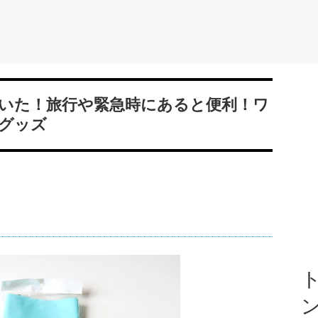
いた！旅行や緊急時にあると便利！ワ
グッズ
ト