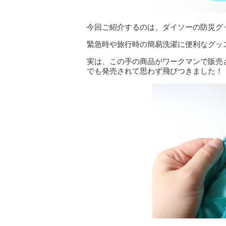
今回ご紹介するのは、ダイソーの防災グ
緊急時や旅行時の簡易洗濯に便利なグッズ
実は、この手の商品がワークマンで販売
でも発売されて思わず飛びつきました！