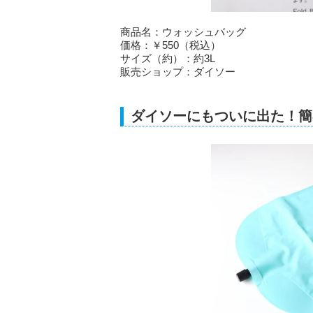
商品名：ウォッシュバッグ
価格：￥550（税込）
サイズ（約）：約3L
販売ショップ：ダイソー
ダイソーにもついに出た！簡