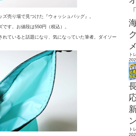
ッズ売り場で見つけた『ウォッシュバッグ』。
です。お値段は550円（税込）。
されていると話題になり、気になっていた筆者。ダイソー
ト
202
ト
202