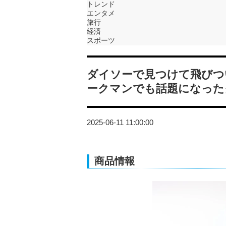
トレンド
エンタメ
旅行
経済
スポーツ
ダイソーで見つけて飛びつ
ークマンでも話題になった
2025-06-11 11:00:00
商品情報