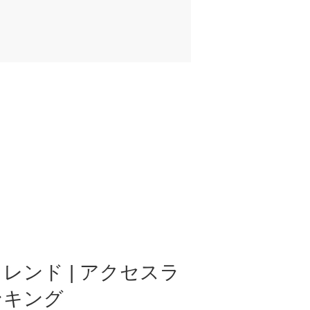
レンド | アクセスラ
ンキング