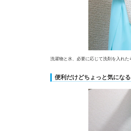
洗濯物と水、必要に応じて洗剤を入れた
便利だけどちょっと気になる