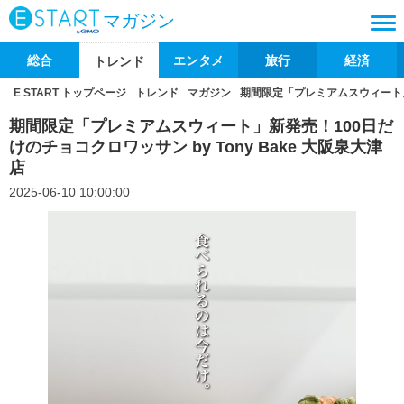
マガジン
総合
エンタメ
旅行
経済
トレンド
E START トップページ
トレンド
マガジン
期間限定「プレミアムスウィート」新
期間限定「プレミアムスウィート」新発売！100日だ
けのチョコクロワッサン by Tony Bake 大阪泉大津
店
2025-06-10 10:00:00