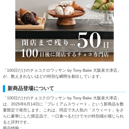
「100日だけのチョコクロワッサン by Tony Bake 大阪泉大津店」
が、数えきれないほどの特別な瞬間を創出しています。
新商品登場について
「100日だけのチョコクロワッサン by Tony Bake 大阪泉大津店」
は、2025年6月14日に「プレミアムスウィート」という新商品を数
量限定で発売します。これは、同店で大人気の「スウィート」をさ
らに豪華にした限定品で、一口食べるだけでその特別感が感じられ
ると評判です。
商品情報：