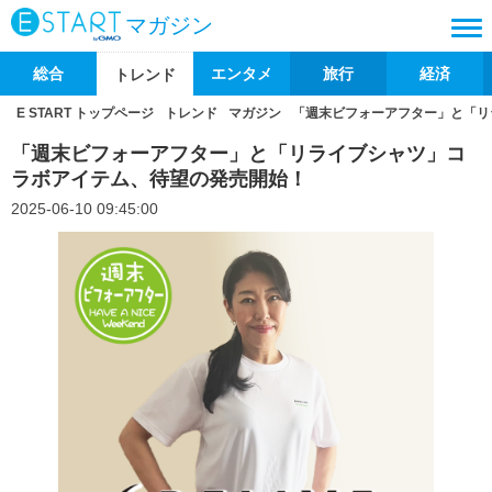
マガジン
総合
エンタメ
旅行
経済
トレンド
E START トップページ
トレンド
マガジン
「週末ビフォーアフター」と「リ
「週末ビフォーアフター」と「リライブシャツ」コ
ラボアイテム、待望の発売開始！
2025-06-10 09:45:00