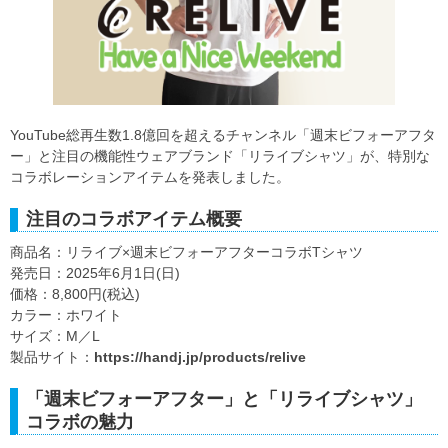
YouTube総再生数1.8億回を超えるチャンネル「週末ビフォーアフタ
ー」と注目の機能性ウェアブランド「リライブシャツ」が、特別な
コラボレーションアイテムを発表しました。
注目のコラボアイテム概要
商品名：リライブ×週末ビフォーアフターコラボTシャツ
発売日：2025年6月1日(日)
価格：8,800円(税込)
カラー：ホワイト
サイズ：M／L
製品サイト：
https://handj.jp/products/relive
「週末ビフォーアフター」と「リライブシャツ」
コラボの魅力