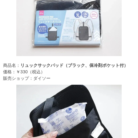
商品名：
リュックサックパッド（ブラック、保冷剤ポケット付）
価格：￥330（税込）
販売ショップ：ダイソー