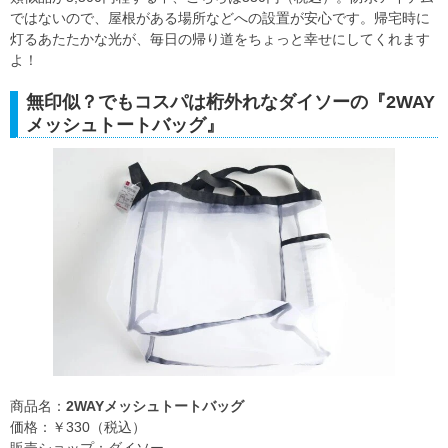
ではないので、屋根がある場所などへの設置が安心です。帰宅時に
灯るあたたかな光が、毎日の帰り道をちょっと幸せにしてくれます
よ！
無印似？でもコスパは桁外れなダイソーの『2WAY
メッシュトートバッグ』
商品名：
2WAYメッシュトートバッグ
価格：￥330（税込）