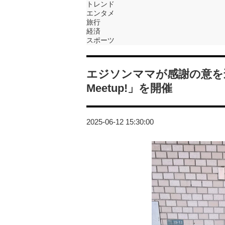
トレンド
エンタメ
旅行
経済
スポーツ
エジソンママが感謝の意を込
Meetup!」を開催
2025-06-12 15:30:00