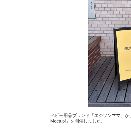
ベビー用品ブランド「エジソンママ」が、20
Meetup!」を開催しました。