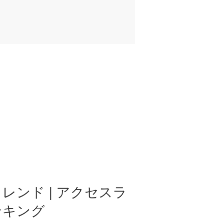
レンド | アクセスラ
ンキング