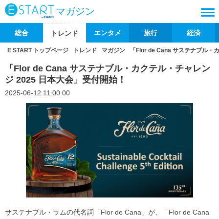
マガジン
総合
エンタメ
旅行
経済
トレンド
E START トップページ
トレンド
マガジン
「Flor de Cana サステナブ
「Flor de Cana サステナブル・カクテル・チャレン
ジ 2025 日本大会」受付開始！
2025-06-12 11:00:00
サステナブル・ラムの代名詞「Flor de Cana」が、「Flor de Cana