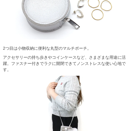
2つ目は小物収納に便利な丸型のマルチポーチ。
アクセサリーの持ち歩きやコインケースなど、さまざまな用途に活
躍。ファスナー付きでラクに開閉できてノンストレスな使い心地で
す。