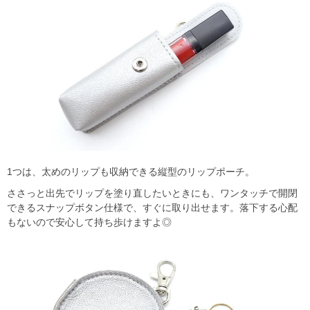
1つは、太めのリップも収納できる縦型のリップポーチ。
ささっと出先でリップを塗り直したいときにも、ワンタッチで開閉
できるスナップボタン仕様で、すぐに取り出せます。落下する心配
もないので安心して持ち歩けますよ◎