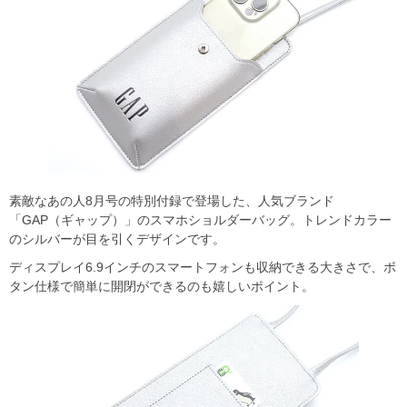
素敵なあの人8月号の特別付録で登場した、人気ブランド
「GAP（ギャップ）」のスマホショルダーバッグ。トレンドカラー
のシルバーが目を引くデザインです。
ディスプレイ6.9インチのスマートフォンも収納できる大きさで、ボ
タン仕様で簡単に開閉ができるのも嬉しいポイント。