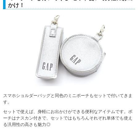
かけ！
スマホショルダーバッグと同色のミニポーチもセットで付いてきま
す。
セットで使えば、身軽にお出かけができる便利なアイテムです。ポ
ーチはナスカン付きで、セットではもちろんそれぞれ単体でも使え
る汎用性の高さも魅力◎