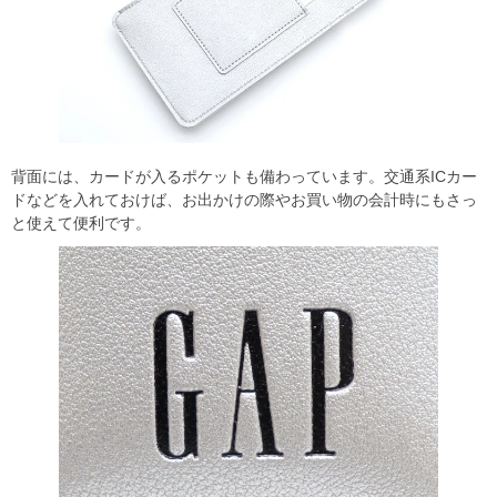
背面には、カードが入るポケットも備わっています。交通系ICカー
ドなどを入れておけば、お出かけの際やお買い物の会計時にもさっ
と使えて便利です。