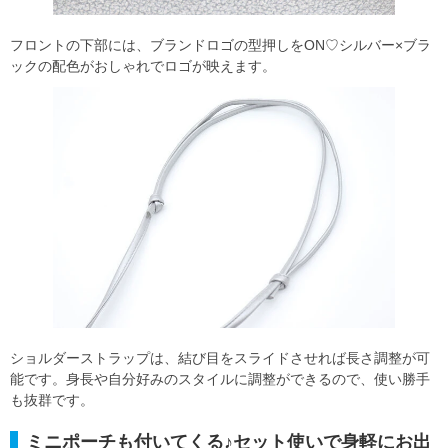
フロントの下部には、ブランドロゴの型押しをON♡シルバー×ブラ
ックの配色がおしゃれでロゴが映えます。
ショルダーストラップは、結び目をスライドさせれば長さ調整が可
能です。身長や自分好みのスタイルに調整ができるので、使い勝手
も抜群です。
ミニポーチも付いてくる♪セット使いで身軽にお出