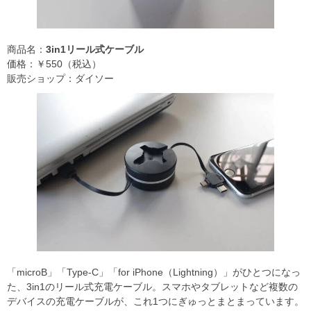
商品名：
3in1リール式ケーブル
価格：￥550（税込）
販売ショップ：ダイソー
「microB」「Type-C」「for iPhone（Lightning）」がひとつになっ
た、3in1のリール式充電ケーブル。スマホやタブレットなど複数の
デバイスの充電ケーブルが、これ1つにぎゅっとまとまっています。