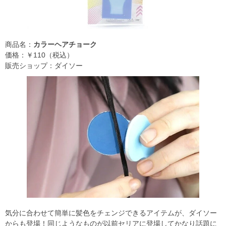
商品名：
カラーヘアチョーク
価格：￥110（税込）
販売ショップ：ダイソー
気分に合わせて簡単に髪色をチェンジできるアイテムが、ダイソー
からも登場！同じようなものが以前セリアに登場してかなり話題に