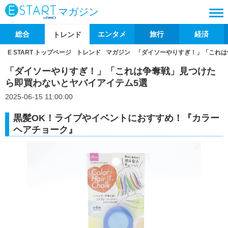
マガジン
総合
エンタメ
旅行
経済
トレンド
E START トップページ
トレンド
マガジン
「ダイソーやりすぎ！」「これは
「ダイソーやりすぎ！」「これは争奪戦」見つけた
ら即買わないとヤバイアイテム5選
2025-06-15 11:00:00
黒髪OK！ライブやイベントにおすすめ！『カラー
ヘアチョーク』