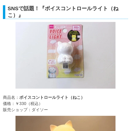
SNSで話題！『ボイスコントロールライト（ね
こ）』
商品名：
ボイスコントロールライト（ねこ）
価格：￥330（税込）
販売ショップ：ダイソー