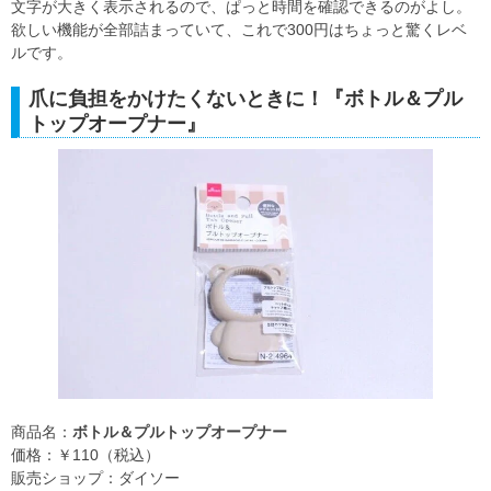
文字が大きく表示されるので、ぱっと時間を確認できるのがよし。
欲しい機能が全部詰まっていて、これで300円はちょっと驚くレベ
ルです。
爪に負担をかけたくないときに！『ボトル＆プル
トップオープナー』
商品名：
ボトル＆プルトップオープナー
価格：￥110（税込）
販売ショップ：ダイソー