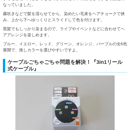
なっていました。
霧吹きなどで髪を湿らせてから、染めたい毛束をヘアチョークで挟
み、上から下へゆっくりとスライドして色を付けます。
黒髪でもしっかり染まるので、ライブやイベントなどに合わせてヘ
アアレンジを楽しめます。
ブルー、イエロー、レッド、グリーン、オレンジ、パープルの全6色
展開で、推しカラーを選びやすいですよ。
ケーブルごちゃごちゃ問題を解決！『3in1リール
式ケーブル』