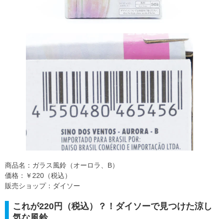
商品名：ガラス風鈴（オーロラ、B）
価格：￥220（税込）
販売ショップ：ダイソー
これが220円（税込）？！ダイソーで見つけた涼し
気な風鈴