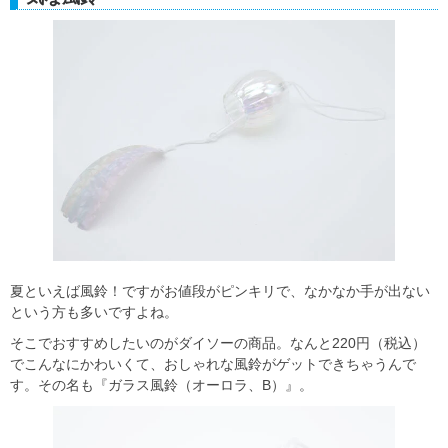
夏といえば風鈴！ですがお値段がピンキリで、なかなか手が出ない
という方も多いですよね。
そこでおすすめしたいのがダイソーの商品。なんと220円（税込）
でこんなにかわいくて、おしゃれな風鈴がゲットできちゃうんで
す。その名も『ガラス風鈴（オーロラ、B）』。