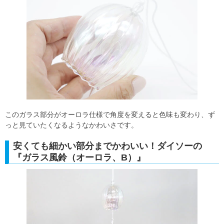
このガラス部分がオーロラ仕様で角度を変えると色味も変わり、ず
っと見ていたくなるようなかわいさです。
安くても細かい部分までかわいい！ダイソーの
『ガラス風鈴（オーロラ、B）』