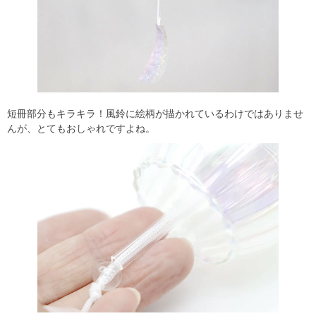
短冊部分もキラキラ！風鈴に絵柄が描かれているわけではありませ
んが、とてもおしゃれですよね。