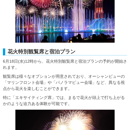
花火特別観覧席と宿泊プラン
6月18日(水)12時から、花火特別観覧席と宿泊プランの予約が開始さ
れます。
観覧席は様々なオプションが用意されており、オーシャンビューの
「マリンフロント会場」や「パノラマビュー会場」など、異なる視
点から花火を楽しむことができます。
特に「エキサイティング席」では、まるで花火が頭上で打ち上がる
かのような迫力ある体験が可能です。