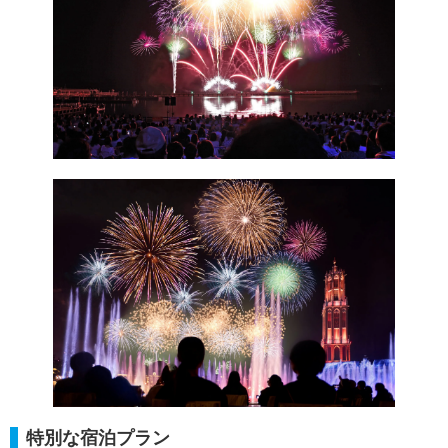
特別な宿泊プラン