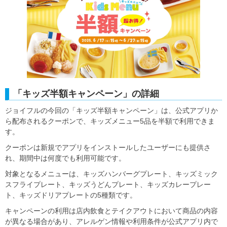
「キッズ半額キャンペーン」の詳細
ジョイフルの今回の「キッズ半額キャンペーン」は、公式アプリか
ら配布されるクーポンで、キッズメニュー5品を半額で利用できま
す。
クーポンは新規でアプリをインストールしたユーザーにも提供さ
れ、期間中は何度でも利用可能です。
対象となるメニューは、キッズハンバーグプレート、キッズミック
スフライプレート、キッズうどんプレート、キッズカレープレー
ト、キッズドリアプレートの5種類です。
キャンペーンの利用は店内飲食とテイクアウトにおいて商品の内容
が異なる場合があり、アレルゲン情報や利用条件が公式アプリ内で