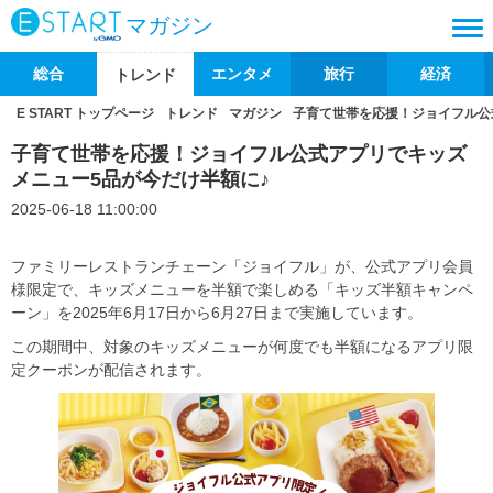
マガジン
総合
エンタメ
旅行
経済
トレンド
E START トップページ
トレンド
マガジン
子育て世帯を応援！ジョイフル公
子育て世帯を応援！ジョイフル公式アプリでキッズ
メニュー5品が今だけ半額に♪
2025-06-18 11:00:00
ファミリーレストランチェーン「ジョイフル」が、公式アプリ会員
様限定で、キッズメニューを半額で楽しめる「キッズ半額キャンペ
ーン」を2025年6月17日から6月27日まで実施しています。
この期間中、対象のキッズメニューが何度でも半額になるアプリ限
定クーポンが配信されます。