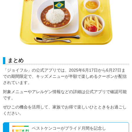
まとめ
「ジョイフル」の公式アプリでは、2025年6月17日から6月27日ま
での期間限定で、キッズメニューが半額で楽しめるクーポンが配信
されています。
対象メニューやアレルゲン情報などの詳細は公式アプリで確認可能
です。
ぜひこの機会を活用して、家族でお得で楽しいひとときをお過ごし
ください。
ベストケンコーがプライド月間を記念し