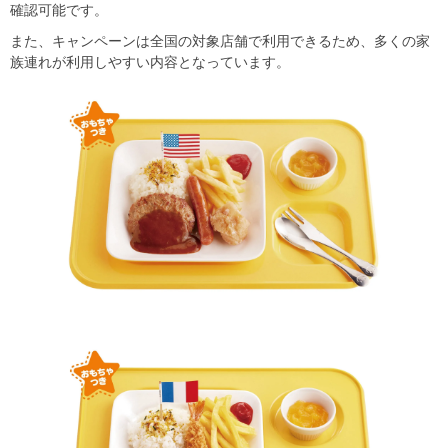
確認可能です。
また、キャンペーンは全国の対象店舗で利用できるため、多くの家
族連れが利用しやすい内容となっています。