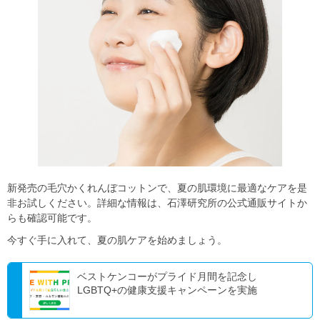
新発売の毛穴かくれんぼコットンで、夏の肌環境に最適なケアを是
非お試しください。詳細な情報は、石澤研究所の公式通販サイトか
らも確認可能です。
今すぐ手に入れて、夏の肌ケアを始めましょう。
ベストケンコーがプライド月間を記念し
LGBTQ+の健康支援キャンペーンを実施