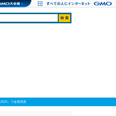
 2025」で金賞受賞