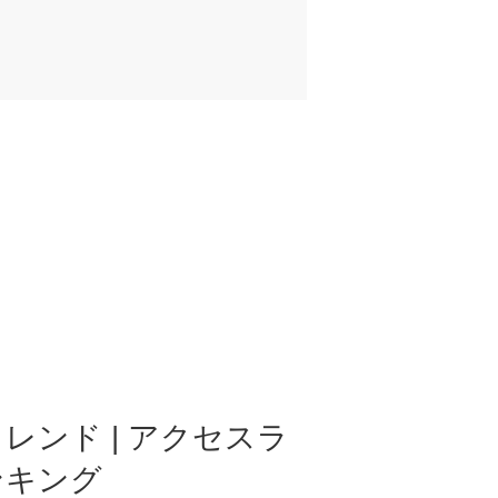
レンド | アクセスラ
ンキング