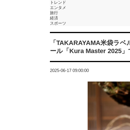
トレンド
エンタメ
旅行
経済
スポーツ
「TAKARAYAMA米袋
ール「Kura Master 202
2025-06-17 09:00:00