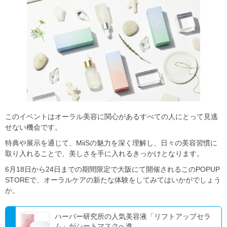
このイベントはオーラル美容に関心があるすべての人にとって見逃
せない機会です。
特典や展示を通じて、MiiSの魅力を深く理解し、日々の美容習慣に
取り入れることで、美しさを手に入れるきっかけとなります。
6月18日から24日までの期間限定で大阪にて開催されるこのPOPUP
STOREで、オーラルケアの新たな体験をしてみてはいかがでしょう
か。
ハーバー研究所の人気美容液「リフトアップセラ
ム」がシートマスクへ進...