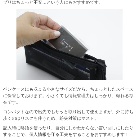
プリはちょっと不安…という人にもおすすめです。
ペンケースにも収まる小さなサイズだから、ちょっとしたスペース
に保管しておけます。小さくても情報管理力はしっかり、頼れる存
在です。
コンパクトなので出先でもサッと取り出して使えますが、外に持ち
歩くのはリスクも伴うため、紛失対策はマスト。
記入時に略語を使ったり、自分にしかわからない言い回しにしたり
することで、個人情報を守る工夫をすることをおすすめします！