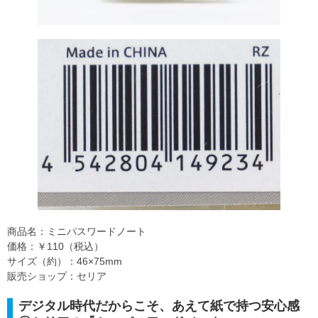
商品名：ミニパスワードノート
価格：￥110（税込）
サイズ（約）：46×75mm
販売ショップ：セリア
デジタル時代だからこそ、あえて紙で持つ安心感