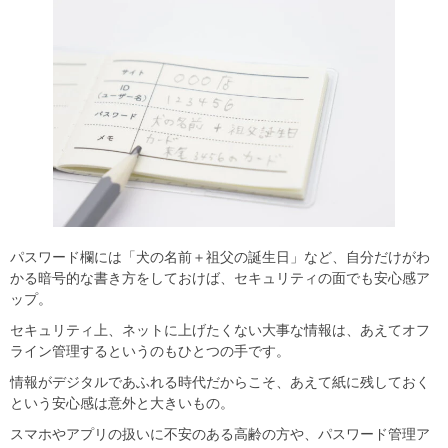
パスワード欄には「犬の名前＋祖父の誕生日」など、自分だけがわ
かる暗号的な書き方をしておけば、セキュリティの面でも安心感ア
ップ。
セキュリティ上、ネットに上げたくない大事な情報は、あえてオフ
ライン管理するというのもひとつの手です。
情報がデジタルであふれる時代だからこそ、あえて紙に残しておく
という安心感は意外と大きいもの。
スマホやアプリの扱いに不安のある高齢の方や、パスワード管理ア