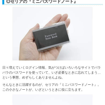
◎セリアの『ミニパスワードノート』
日々増えていくログイン情報、気がつけばいろいろなサイトでバラ
バラのパスワードを使っていて、いざ必要なときに忘れてしまう…
という事態、めずらしくありませんよね。
そんなときに活躍するのが、セリアの『ミニパスワードノート』。
この小さなノートが、いざというときに役に立ちます。