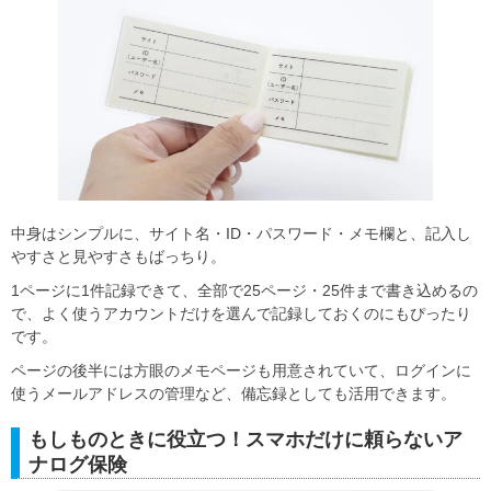
中身はシンプルに、サイト名・ID・パスワード・メモ欄と、記入し
やすさと見やすさもばっちり。
1ページに1件記録できて、全部で25ページ・25件まで書き込めるの
で、よく使うアカウントだけを選んで記録しておくのにもぴったり
です。
ページの後半には方眼のメモページも用意されていて、ログインに
使うメールアドレスの管理など、備忘録としても活用できます。
もしものときに役立つ！スマホだけに頼らないア
ナログ保険