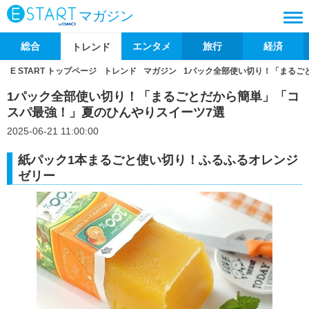
マガジン
総合
エンタメ
旅行
経済
トレンド
E START トップページ
トレンド
マガジン
1パック全部使い切り！「まるご
1パック全部使い切り！「まるごとだから簡単」「コ
スパ最強！」夏のひんやりスイーツ7選
2025-06-21 11:00:00
紙パック1本まるごと使い切り！ふるふるオレンジ
ゼリー