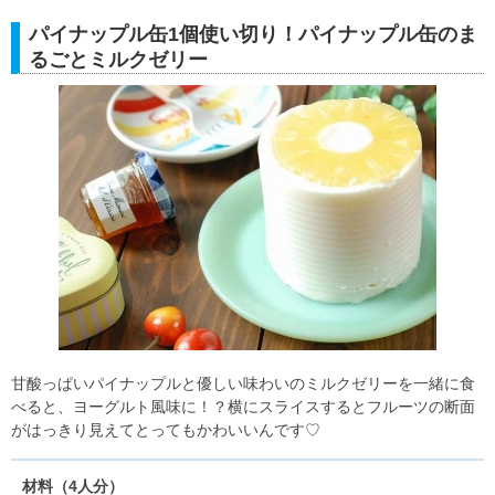
パイナップル缶1個使い切り！パイナップル缶のま
るごとミルクゼリー
甘酸っぱいパイナップルと優しい味わいのミルクゼリーを一緒に食
べると、ヨーグルト風味に！？横にスライスするとフルーツの断面
がはっきり見えてとってもかわいいんです♡
材料（4人分）