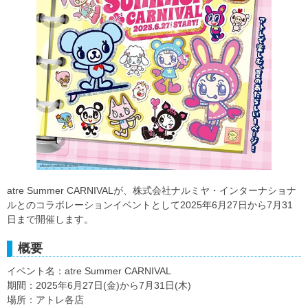
atre Summer CARNIVALが、株式会社ナルミヤ・インターナショナ
ルとのコラボレーションイベントとして2025年6月27日から7月31
日まで開催します。
概要
イベント名：atre Summer CARNIVAL
期間：2025年6月27日(金)から7月31日(木)
場所：アトレ各店