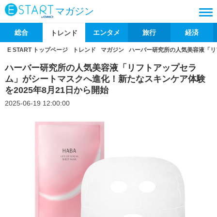
マガジン
総合
エンタメ
旅行
経済
トレンド
E START トップページ
トレンド
マガジン
ハーバー研究所の人気美容液「リ
ハーバー研究所の人気美容液「リフトアップセラ
ム」がシートマスクへ進化！新たなスキンケア体験
を2025年8月21日から開始
2025-06-19 12:00:00