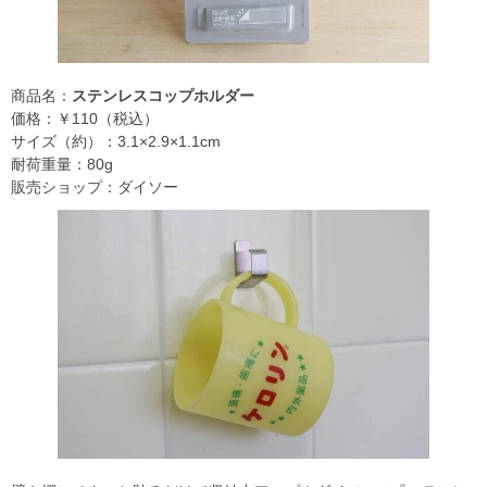
商品名：
ステンレスコップホルダー
価格：￥110（税込）
サイズ（約）：3.1×2.9×1.1cm
耐荷重量：80g
販売ショップ：ダイソー