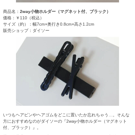
商品名：
2way小物ホルダー（マグネット付、ブラック）
価格：￥110（税込）
サイズ（約）：幅7cm×奥行き0.8cm×高さ1.2cm
販売ショップ：ダイソー
いつもヘアピンやヘアゴムをどこに置いたか忘れちゃう…。そんな
方におすすめなのがダイソーの『2way小物ホルダー（マグネット
付、ブラック）』。