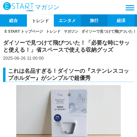
マガジン
総合
エンタメ
旅行
経済
トレンド
E START トップページ
トレンド
マガジン
ダイソーで見つけて飛びついた！
ダイソーで見つけて飛びついた！「必要な時にサッ
と使える！」省スペースで使える収納グッズ
2025-06-26 11:00:00
これは名品すぎる！ダイソーの『ステンレスコッ
プホルダー』がシンプルで超優秀