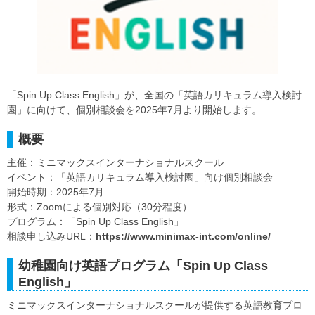
「Spin Up Class English」が、全国の「英語カリキュラム導入検討
園」に向けて、個別相談会を2025年7月より開始します。
概要
主催：ミニマックスインターナショナルスクール
イベント：「英語カリキュラム導入検討園」向け個別相談会
開始時期：2025年7月
形式：Zoomによる個別対応（30分程度）
プログラム：「Spin Up Class English」
相談申し込みURL：
https://www.minimax-int.com/online/
幼稚園向け英語プログラム「Spin Up Class
English」
ミニマックスインターナショナルスクールが提供する英語教育プロ