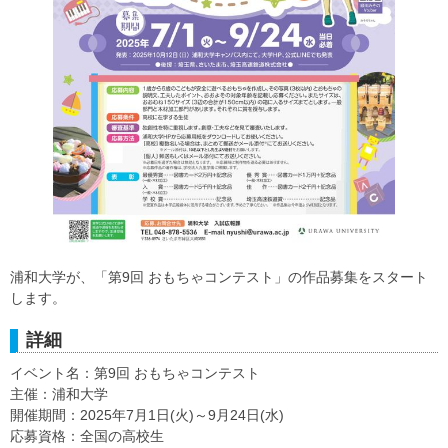
浦和大学が、「第9回 おもちゃコンテスト」の作品募集をスタート
します。
詳細
イベント名：第9回 おもちゃコンテスト
主催：浦和大学
開催期間：2025年7月1日(火)～9月24日(水)
応募資格：全国の高校生