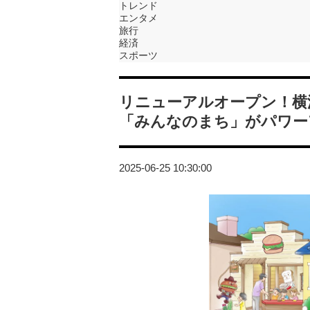
トレンド
エンタメ
旅行
経済
スポーツ
リニューアルオープン！横
「みんなのまち」がパワー
2025-06-25 10:30:00