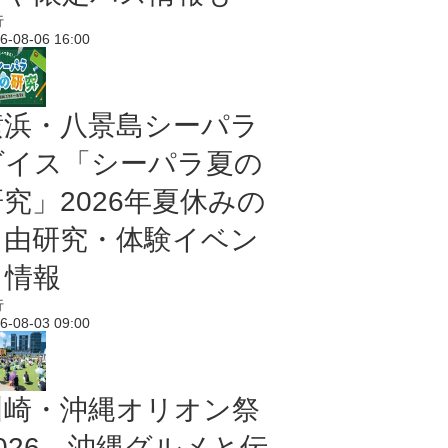
行
6-08-06 16:00
横浜・八景島シーパラ
ダイス「シーパラ夏の
研究」2026年夏休みの
自由研究・体験イベン
ト情報
行
6-08-03 09:00
川崎・沖縄オリオン祭
2026 沖縄グルメと伝