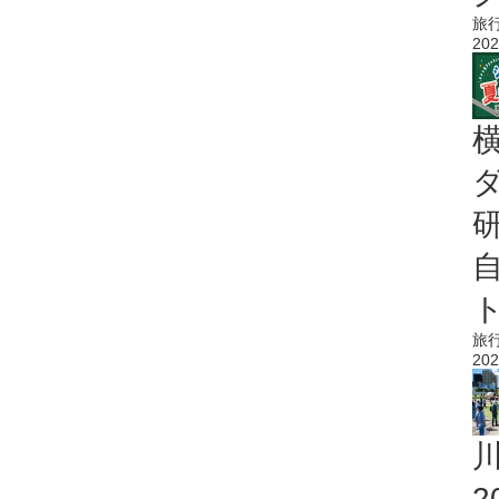
旅
202
旅
202