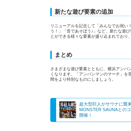
新たな遊び要素の追加
リニューアルを記念して「みんなでお祝い
う！」「音であそぼう♪」など、新たな遊
とができる様々な要素が盛り込まれており
まとめ
さまざまな遊び要素とともに、横浜アンパ
くなります。「アンパンマンのマーチ」を
間をより特別なものにしましょう。
超大型巨人がサウナに襲来
MONSTER SAUNAとの
開催！