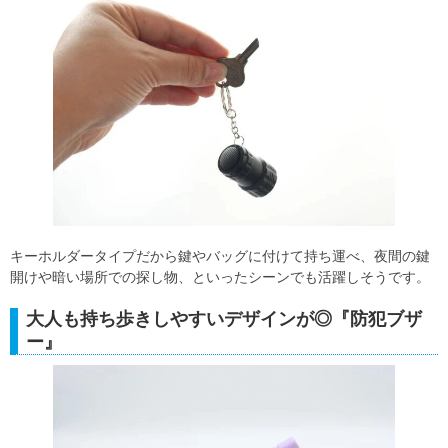
キーホルダータイプだから鍵やバッグに付けて持ち運べ、夜間の鍵
開けや暗い場所での探し物、といったシーンでも活躍しそうです。
大人も持ち歩きしやすいデザインが◎『防犯ブザ
ー』