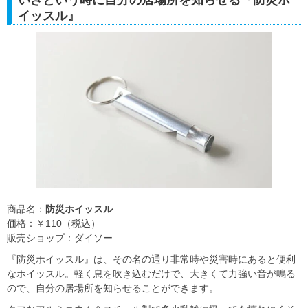
イッスル』
商品名：
防災ホイッスル
価格：￥110（税込）
販売ショップ：ダイソー
『防災ホイッスル』は、その名の通り非常時や災害時にあると便利
なホイッスル。軽く息を吹き込むだけで、大きくて力強い音が鳴る
ので、自分の居場所を知らせることができます。