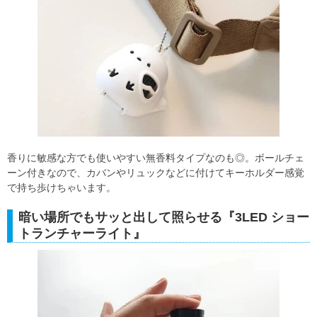
香りに敏感な方でも使いやすい無香料タイプなのも◎。ボールチェ
ーン付きなので、カバンやリュックなどに付けてキーホルダー感覚
で持ち歩けちゃいます。
暗い場所でもサッと出して照らせる『3LED ショー
トランチャーライト』