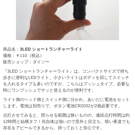
商品名：
3LED ショートランチャーライト
価格：￥110（税込）
販売ショップ：ダイソー
『3LED ショートランチャーライト』は、コンパクトサイズで持ち
歩きに便利なLEDライト。小さいライトはボディを回してスイッチ
を入れるタイプも多いのですが、こちらはプッシュタイプ。必要な
時にワンプッシュでサッと使えるのが便利です。
ライト側のヘッド側とスイッチ側に分かれ、あいだに電池をセット
します。電池は別売りで、ボタン電池CR2032が2個必要です。
点灯させてみると、照らせる範囲は狭いものの、連続点灯時間は約
12時間と結構タフ！光自体は強いので意外と目立ち、暗い夜道でも
存在をアピールできるから、持っておくと安心です。