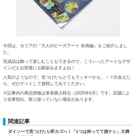
今回は、セリアの『大人のビーズアート 名画編』をご紹介しまし
た。
完成品は飾って楽しむこともできるので、こういったアートなデザ
インだとお部屋にも馴染みますよね！
人気のようなので、見つけたらとてもラッキーかも…！？出会えた
ら、ぜひゲットして挑戦してみてください。
※記事内の商品情報は筆者購入時点（2025年6月）です。店舗によ
り在庫切れ、取り扱っていない場合があります。
関連記事
ダイソーで見つけたら即カゴへ！「1つは持ってて損ナシ」大満