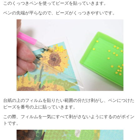
このくっつきペンを使ってビーズを貼っていきます。
ペンの先端が平らなので、ビーズがくっつきやすいです。
台紙の上のフィルムを貼りたい範囲の分だけ剥がし、ペンにつけた
ビーズを番号の上に貼っていきます。
この際、フィルムを一気にすべて剥がさないようにするのがポイン
トです。