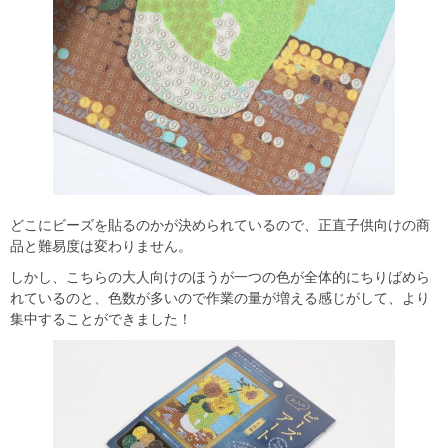
どこにビーズを貼るのかが決められているので、正直子供向けの商
品と難易度は変わりません。
しかし、こちらの大人向けのほうが一つの色が全体的にちりばめら
れているのと、色数が多いので作業の量が増える感じがして、より
集中することができました！