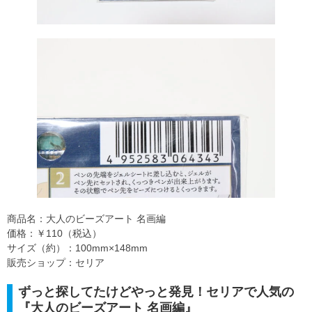
商品名：大人のビーズアート 名画編
価格：￥110（税込）
サイズ（約）：100mm×148mm
販売ショップ：セリア
ずっと探してたけどやっと発見！セリアで人気の
『大人のビーズアート 名画編』