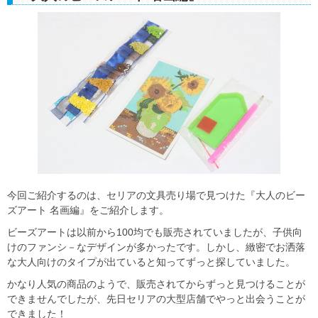
今回ご紹介するのは、セリアの文具売り場で見つけた『大人のビー
ズアート 名画編』をご紹介します。
ビーズアートは以前から100均でも販売されていましたが、子供向
けのファンシ－なデザインが多かったです。しかし、緻密でお洒落
な大人向けのタイプが出ていると知ってずっと探していました。
かなり人気の商品のようで、販売されてからずっと見つけることが
できませんでしたが、先日セリアの大型店舗でやっと出会うことが
できました！