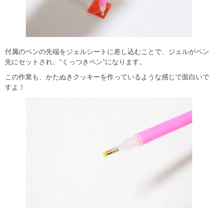
付属のペンの先端をジェルシートに差し込むことで、ジェルがペン
先にセットされ、“くっつきペン”になります。
この作業も、かたぬきクッキーを作っているような感じで面白いで
すよ！