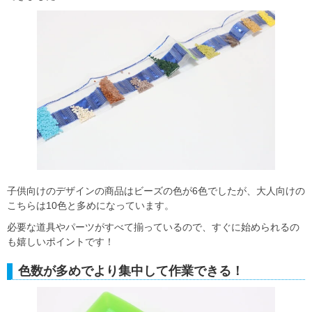
子供向けのデザインの商品はビーズの色が6色でしたが、大人向けの
こちらは10色と多めになっています。
必要な道具やパーツがすべて揃っているので、すぐに始められるの
も嬉しいポイントです！
色数が多めでより集中して作業できる！