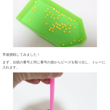
早速挑戦してみました！
まず、台紙の番号と同じ番号の袋からビーズを取り出し、トレーに
入れます。