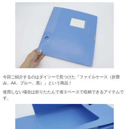
今回ご紹介するのはダイソーで見つけた『ファイルケース（折畳
み、A4、ブルー、黒）』という商品！
使用しない場合は折りたたんで省スペースで収納できるアイテムで
す。