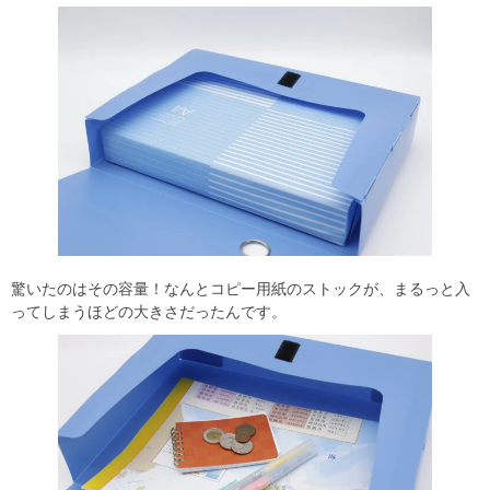
驚いたのはその容量！なんとコピー用紙のストックが、まるっと入
ってしまうほどの大きさだったんです。