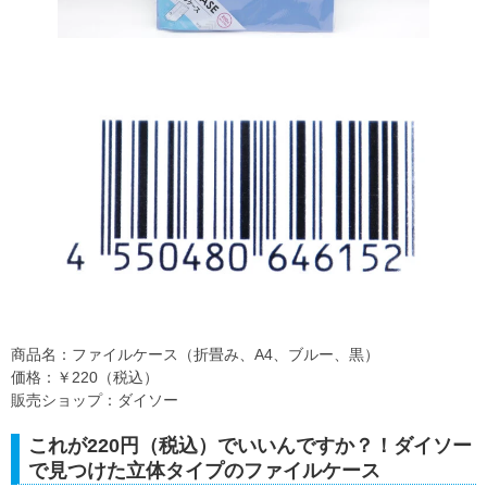
商品名：ファイルケース（折畳み、A4、ブルー、黒）
価格：￥220（税込）
販売ショップ：ダイソー
これが220円（税込）でいいんですか？！ダイソー
で見つけた立体タイプのファイルケース