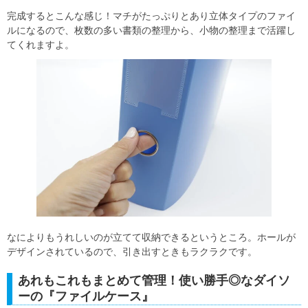
完成するとこんな感じ！マチがたっぷりとあり立体タイプのファイ
ルになるので、枚数の多い書類の整理から、小物の整理まで活躍し
てくれますよ。
なによりもうれしいのが立てて収納できるというところ。ホールが
デザインされているので、引き出すときもラクラクです。
あれもこれもまとめて管理！使い勝手◎なダイソ
ーの『ファイルケース』