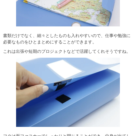
書類だけでなく、細々としたものも入れやすいので、仕事や勉強に
必要なものをひとまとめにすることができます。
これは出張や短期のプロジェクトなどで活躍してくれそうですね。