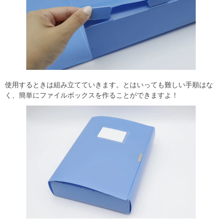
使用するときは組み立てていきます。とはいっても難しい手順はな
く、簡単にファイルボックスを作ることができますよ！