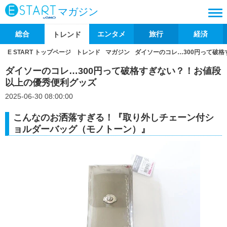
マガジン
総合
エンタメ
旅行
経済
トレンド
E START トップページ
トレンド
マガジン
ダイソーのコレ…300円って破
ダイソーのコレ…300円って破格すぎない？！お値段
以上の優秀便利グッズ
2025-06-30 08:00:00
こんなのお洒落すぎる！『取り外しチェーン付シ
ョルダーバッグ（モノトーン）』