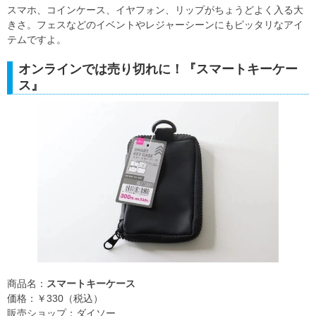
スマホ、コインケース、イヤフォン、リップがちょうどよく入る大
きさ。フェスなどのイベントやレジャーシーンにもピッタリなアイ
テムですよ。
オンラインでは売り切れに！『スマートキーケー
ス』
商品名：
スマートキーケース
価格：￥330（税込）
販売ショップ：ダイソー