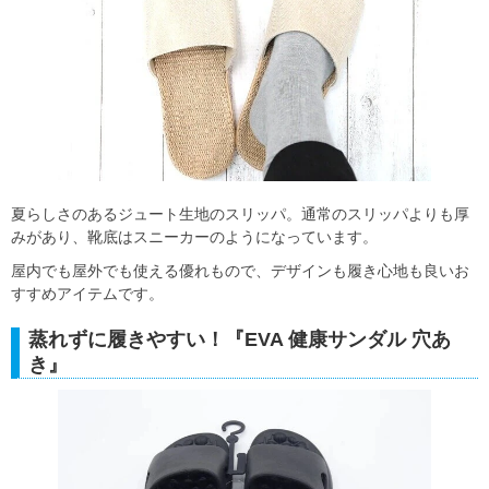
夏らしさのあるジュート生地のスリッパ。通常のスリッパよりも厚
みがあり、靴底はスニーカーのようになっています。
屋内でも屋外でも使える優れもので、デザインも履き心地も良いお
すすめアイテムです。
蒸れずに履きやすい！『EVA 健康サンダル 穴あ
き』