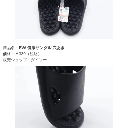
商品名：
EVA 健康サンダル 穴あき
価格：￥330（税込）
販売ショップ：ダイソー