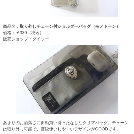
商品名：
取り外しチェーン付ショルダーバッグ（モノトーン）
価格：￥330（税込）
販売ショップ：ダイソー
あまりのお洒落さに衝動買い待ったなしなクリアバッグ。チェーン
は取り外し可能で、普段使いしやすいデザインがGOODです。